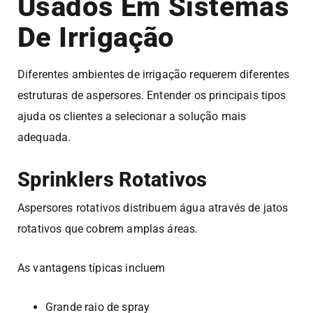
Usados Em Sistemas
De Irrigação
Diferentes ambientes de irrigação requerem diferentes
estruturas de aspersores. Entender os principais tipos
ajuda os clientes a selecionar a solução mais
adequada.
Sprinklers Rotativos
Aspersores rotativos distribuem água através de jatos
rotativos que cobrem amplas áreas.
As vantagens típicas incluem
Grande raio de spray