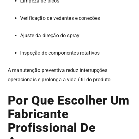
Limpeza de bicos
Verificação de vedantes e conexões
Ajuste da direção do spray
Inspeção de componentes rotativos
A manutenção preventiva reduz interrupções
operacionais e prolonga a vida útil do produto.
Por Que Escolher Um
Fabricante
Profissional De