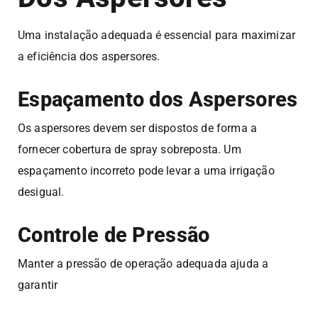
Uma instalação adequada é essencial para maximizar
a eficiência dos aspersores.
Espaçamento dos Aspersores
Os aspersores devem ser dispostos de forma a
fornecer cobertura de spray sobreposta. Um
espaçamento incorreto pode levar a uma irrigação
desigual.
Controle de Pressão
Manter a pressão de operação adequada ajuda a
garantir