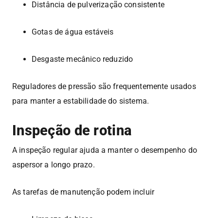
Distância de pulverização consistente
Gotas de água estáveis
Desgaste mecânico reduzido
Reguladores de pressão são frequentemente usados
para manter a estabilidade do sistema.
Inspeção de rotina
A inspeção regular ajuda a manter o desempenho do
aspersor a longo prazo.
As tarefas de manutenção podem incluir