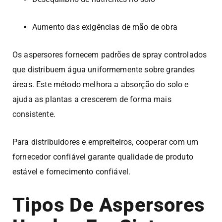
Aumento das exigências de mão de obra
Os aspersores fornecem padrões de spray controlados
que distribuem água uniformemente sobre grandes
áreas. Este método melhora a absorção do solo e
ajuda as plantas a crescerem de forma mais
consistente.
Para distribuidores e empreiteiros, cooperar com um
fornecedor confiável garante qualidade de produto
estável e fornecimento confiável.
Tipos De Aspersores