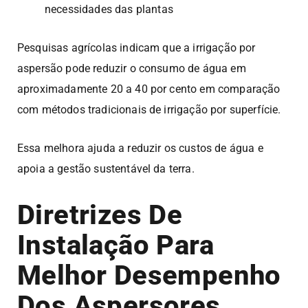
necessidades das plantas
Pesquisas agrícolas indicam que a irrigação por
aspersão pode reduzir o consumo de água em
aproximadamente 20 a 40 por cento em comparação
com métodos tradicionais de irrigação por superfície.
Essa melhora ajuda a reduzir os custos de água e
apoia a gestão sustentável da terra.
Diretrizes De
Instalação Para
Melhor Desempenho
Dos Aspersores