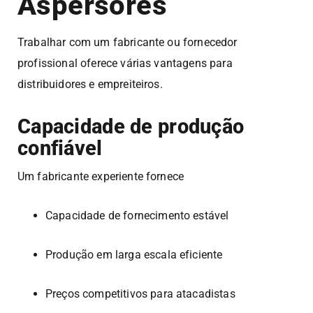
Aspersores
Trabalhar com um fabricante ou fornecedor
profissional oferece várias vantagens para
distribuidores e empreiteiros.
Capacidade de produção
confiável
Um fabricante experiente fornece
Capacidade de fornecimento estável
Produção em larga escala eficiente
Preços competitivos para atacadistas