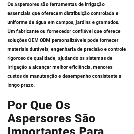
Os aspersores são ferramentas de irrigação
essenciais que oferecem distribuição controlada e
uniforme de água em campos, jardins e gramados.
Um fabricante ou fornecedor confiável que oferece
soluções OEM ODM personalizáveis pode fornecer
materiais duráveis, engenharia de precisão e controle
rigoroso de qualidade, ajudando os sistemas de
irrigação a alcançar melhor eficiência, menores
custos de manutenção e desempenho consistente a
longo prazo.
Por Que Os
Aspersores São
Importantes Para