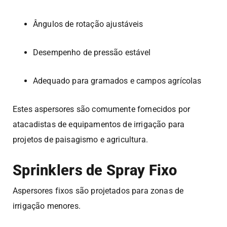
Ângulos de rotação ajustáveis
Desempenho de pressão estável
Adequado para gramados e campos agrícolas
Estes aspersores são comumente fornecidos por
atacadistas de equipamentos de irrigação para
projetos de paisagismo e agricultura.
Sprinklers de Spray Fixo
Aspersores fixos são projetados para zonas de
irrigação menores.