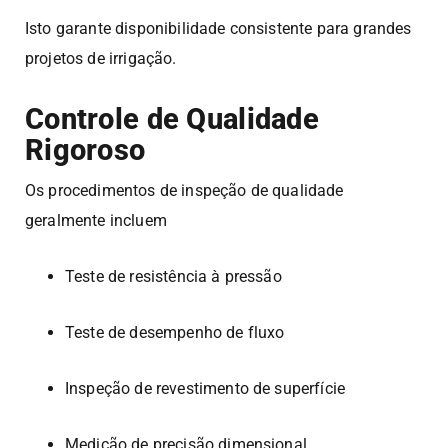
Isto garante disponibilidade consistente para grandes
projetos de irrigação.
Controle de Qualidade
Rigoroso
Os procedimentos de inspeção de qualidade
geralmente incluem
Teste de resistência à pressão
Teste de desempenho de fluxo
Inspeção de revestimento de superfície
Medição de precisão dimensional