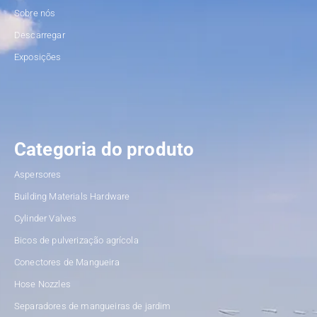
Sobre nós
Descarregar
Exposições
Categoria do produto
Aspersores
Building Materials Hardware
Cylinder Valves
Bicos de pulverização agrícola
Conectores de Mangueira
Hose Nozzles
Separadores de mangueiras de jardim