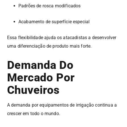
Padrões de rosca modificados
Acabamento de superfície especial
Essa flexibilidade ajuda os atacadistas a desenvolver
uma diferenciação de produto mais forte.
Demanda Do
Mercado Por
Chuveiros
A demanda por equipamentos de irrigação continua a
crescer em todo o mundo.