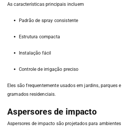
As características principais incluem
Padrão de spray consistente
Estrutura compacta
Instalação fácil
Controle de irrigação preciso
Eles são frequentemente usados em jardins, parques e
gramados residenciais.
Aspersores de impacto
Aspersores de impacto são projetados para ambientes