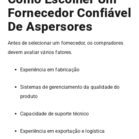
Fornecedor Confiável
De Aspersores
Antes de selecionar um fornecedor, os compradores
devem avaliar vários fatores.
Experiência em fabricação
Sistemas de gerenciamento da qualidade do
produto
Capacidade de suporte técnico
Experiência em exportação e logística