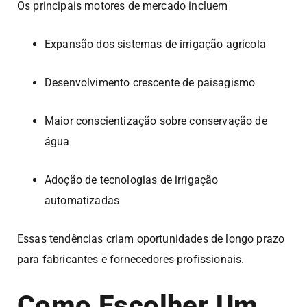
Os principais motores de mercado incluem
Expansão dos sistemas de irrigação agrícola
Desenvolvimento crescente de paisagismo
Maior conscientização sobre conservação de
água
Adoção de tecnologias de irrigação
automatizadas
Essas tendências criam oportunidades de longo prazo
para fabricantes e fornecedores profissionais.
Como Escolher Um