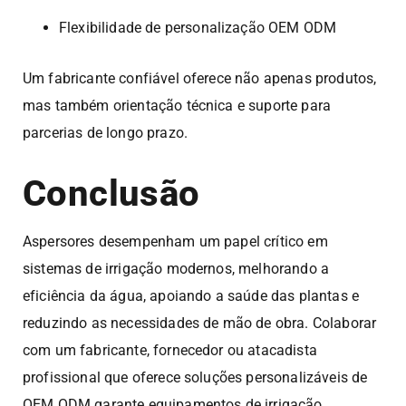
Flexibilidade de personalização OEM ODM
Um fabricante confiável oferece não apenas produtos,
mas também orientação técnica e suporte para
parcerias de longo prazo.
Conclusão
Aspersores desempenham um papel crítico em
sistemas de irrigação modernos, melhorando a
eficiência da água, apoiando a saúde das plantas e
reduzindo as necessidades de mão de obra. Colaborar
com um fabricante, fornecedor ou atacadista
profissional que oferece soluções personalizáveis de
OEM ODM garante equipamentos de irrigação