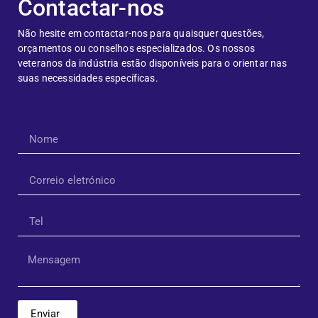
Contactar-nos
Não hesite em contactar-nos para quaisquer questões,
orçamentos ou conselhos especializados. Os nossos
veteranos da indústria estão disponíveis para o orientar nas
suas necessidades específicas.
Enviar