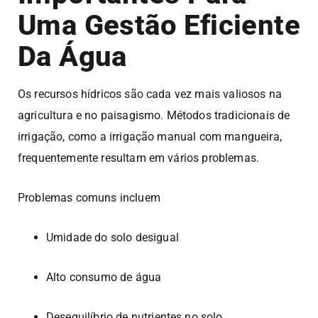
Uma Gestão Eficiente
Da Água
Os recursos hídricos são cada vez mais valiosos na
agricultura e no paisagismo. Métodos tradicionais de
irrigação, como a irrigação manual com mangueira,
frequentemente resultam em vários problemas.
Problemas comuns incluem
Umidade do solo desigual
Alto consumo de água
Desequilíbrio de nutrientes no solo