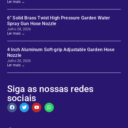
Ler mais →
6” Solid Brass Twist High Pressure Garden Water
Spray Gun Hose Nozzle
Julho 28, 2026
Ler mais →
4 Inch Aluminum Soft-grip Adjustable Garden Hose
Nozzle
Julho 20, 2026
Ler mais →
Siga as nossas redes
sociais