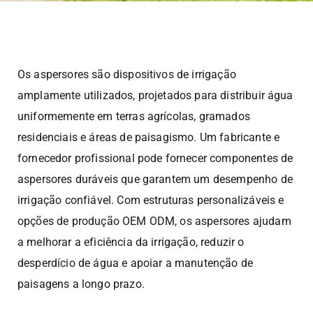
Os aspersores são dispositivos de irrigação
amplamente utilizados, projetados para distribuir água
uniformemente em terras agrícolas, gramados
residenciais e áreas de paisagismo. Um fabricante e
fornecedor profissional pode fornecer componentes de
aspersores duráveis que garantem um desempenho de
irrigação confiável. Com estruturas personalizáveis e
opções de produção OEM ODM, os aspersores ajudam
a melhorar a eficiência da irrigação, reduzir o
desperdício de água e apoiar a manutenção de
paisagens a longo prazo.