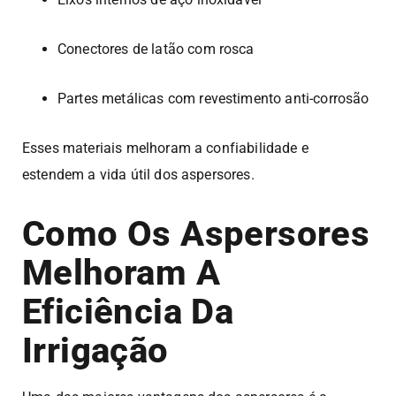
Conectores de latão com rosca
Partes metálicas com revestimento anti-corrosão
Esses materiais melhoram a confiabilidade e
estendem a vida útil dos aspersores.
Como Os Aspersores
Melhoram A
Eficiência Da
Irrigação