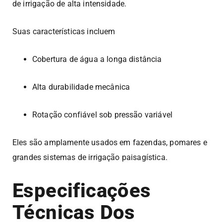
de irrigação de alta intensidade.
Suas características incluem
Cobertura de água a longa distância
Alta durabilidade mecânica
Rotação confiável sob pressão variável
Eles são amplamente usados em fazendas, pomares e
grandes sistemas de irrigação paisagística.
Especificações
Técnicas Dos