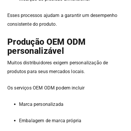
Esses processos ajudam a garantir um desempenho
consistente do produto.
Produção OEM ODM
personalizável
Muitos distribuidores exigem personalização de
produtos para seus mercados locais.
Os serviços OEM ODM podem incluir
Marca personalizada
Embalagem de marca própria