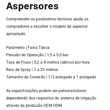
Aspersores
Compreender os parâmetros técnicos ajuda os
compradores a escolher o modelo de aspersor
apropriado.
Parâmetro | Faixa Típica
Pressão de Operação | 1,5 a 5,0 bar
Taxa de Fluxo | 0,2 a 8 metros cúbicos por hora
Raio de Spray | 2 a 25 metros
Tamanho da Conexão | 1/2 polegada a 1 polegada
As especificações podem ser personalizáveis
dependendo dos requisitos do sistema de irrigação
através da produção OEM ODM.