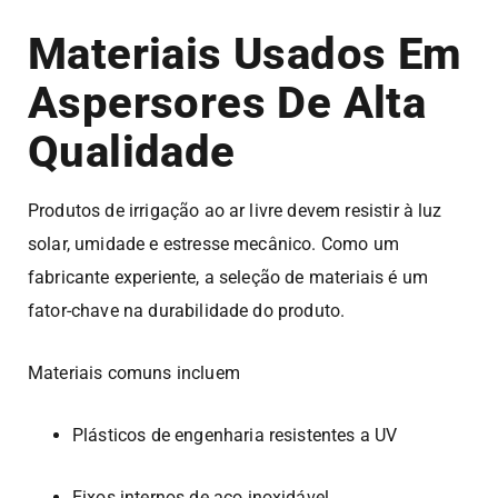
Materiais Usados Em
Aspersores De Alta
Qualidade
Produtos de irrigação ao ar livre devem resistir à luz
solar, umidade e estresse mecânico. Como um
fabricante experiente, a seleção de materiais é um
fator-chave na durabilidade do produto.
Materiais comuns incluem
Plásticos de engenharia resistentes a UV
Eixos internos de aço inoxidável