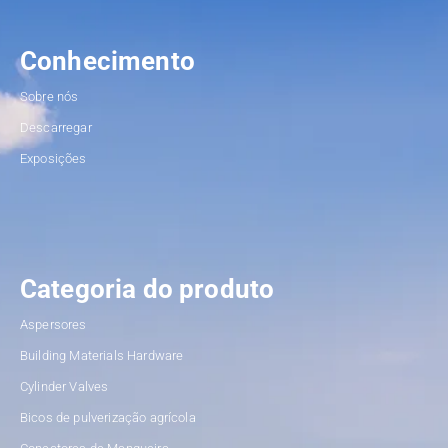
Conhecimento
Sobre nós
Descarregar
Exposições
Categoria do produto
Aspersores
Building Materials Hardware
Cylinder Valves
Bicos de pulverização agrícola