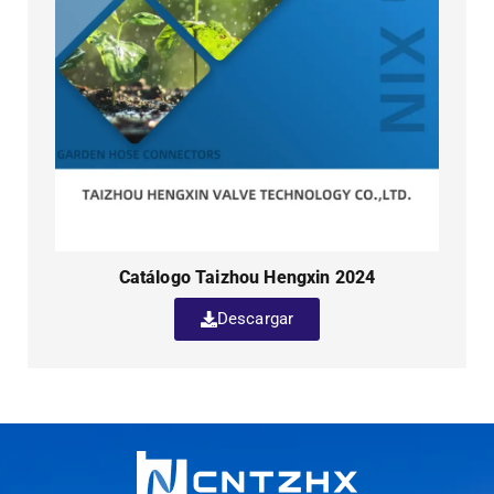
Catálogo Taizhou Hengxin 2024
Descargar