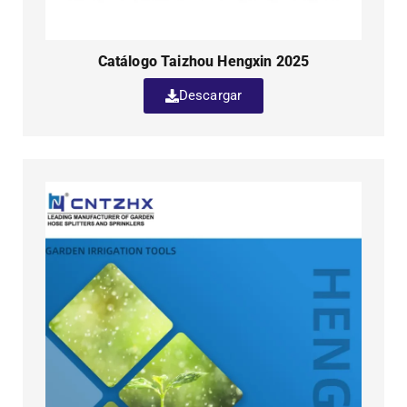
Catálogo Taizhou Hengxin 2025
Descargar