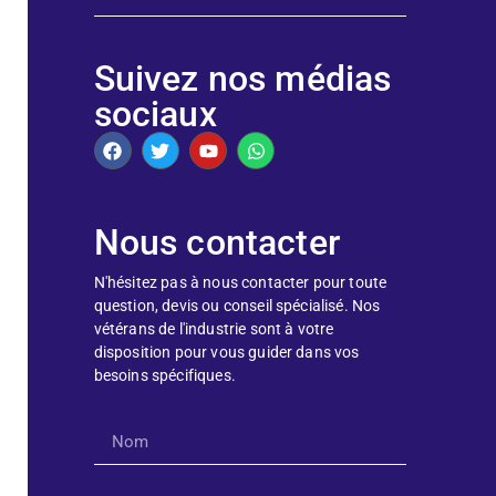
Suivez nos médias
sociaux
Nous contacter
N'hésitez pas à nous contacter pour toute
question, devis ou conseil spécialisé. Nos
vétérans de l'industrie sont à votre
disposition pour vous guider dans vos
besoins spécifiques.