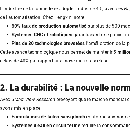
L'industrie de la robinetterie adopte l'industrie 4.0, avec des
Ra
de l'automatisation. Chez Hengxin, notre :
60% taux de production automatisé
sur plus de 500 mac
Systèmes CNC et robotiques
garantissant une précisio
Plus de 30 technologies brevetées
l'amélioration de la
Cette avance technologique nous permet de maintenir
5 milli
délais de 40% par rapport aux moyennes du secteur.
2. La durabilité : La nouvelle norm
Avec
Grand View Research
prévoyant que le marché mondial de
avons mis en place :
Formulations de laiton sans plomb
conforme aux norme
Systèmes d'eau en circuit fermé
réduire la consommati