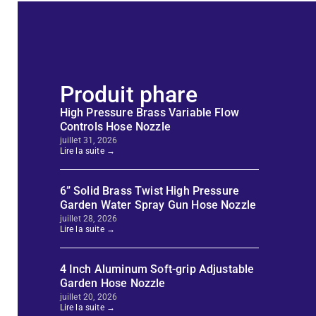
Produit phare
High Pressure Brass Variable Flow
Controls Hose Nozzle
juillet 31, 2026
Lire la suite →
6” Solid Brass Twist High Pressure
Garden Water Spray Gun Hose Nozzle
juillet 28, 2026
Lire la suite →
4 Inch Aluminum Soft-grip Adjustable
Garden Hose Nozzle
juillet 20, 2026
Lire la suite →