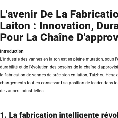
L'avenir De La Fabricat
Laiton : Innovation, Dura
Pour La Chaîne D'appro
Introduction
L'industrie des vannes en laiton est en pleine mutation, sous 
durabilité et de l'évolution des besoins de la chaîne d'appro
la fabrication de vannes de précision en laiton, Taizhou Hengx
changements tout en conservant sa position de leader dans les 
de vannes industrielles.
1. La fabrication intelligente rév