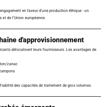
engagement en faveur d'une production éthique - un
s et de l'Union européenne.
 chaîne d'approvisionnement
cants délocalisent leurs fournisseurs. Les avantages de
aiton/zanac
 tampons
fiabilité des capacités de traitement de gros volumes.