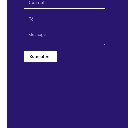
Soumettre